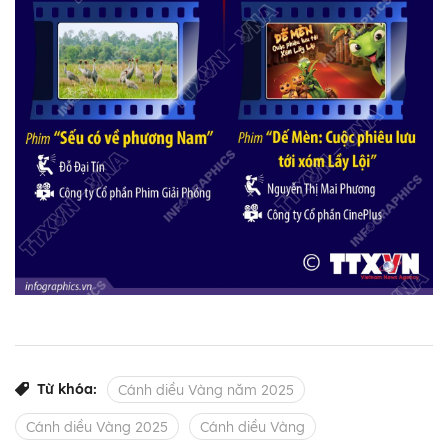
Từ khóa:
Cánh diều Vàng năm 2025
Cánh diều Vàng 2025
Cánh diều Vàng