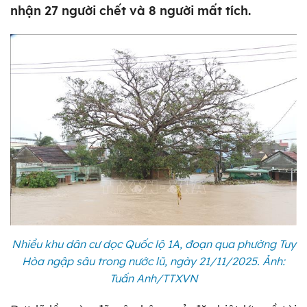
nhận 27 người chết và 8 người mất tích.
Nhiều khu dân cư dọc Quốc lộ 1A, đoạn qua phường Tuy
Hòa ngập sâu trong nước lũ, ngày 21/11/2025. Ảnh:
Tuấn Anh/TTXVN