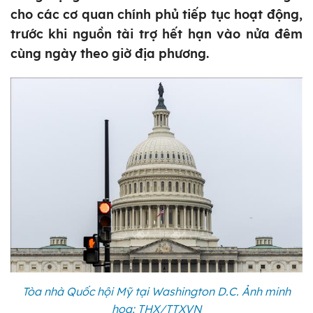
cho các cơ quan chính phủ tiếp tục hoạt động,
trước khi nguồn tài trợ hết hạn vào nửa đêm
cùng ngày theo giờ địa phương.
Tòa nhà Quốc hội Mỹ tại Washington D.C. Ảnh minh
họa: THX/TTXVN