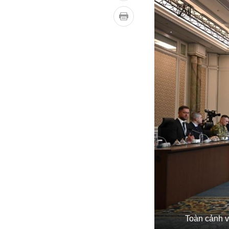
Toàn cảnh v