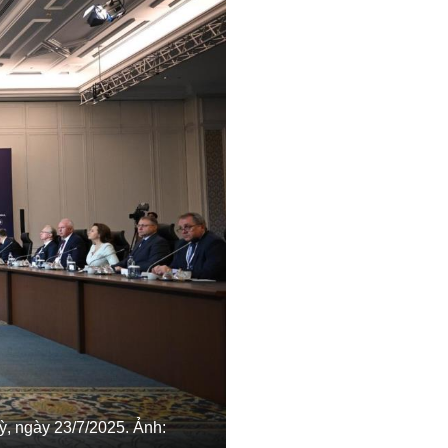
ỳ, ngày 23/7/2025. Ảnh: