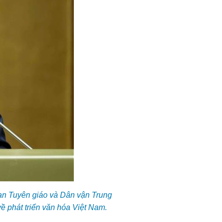
Ban Tuyên giáo và Dân vận Trung
ề phát triển văn hóa Việt Nam.