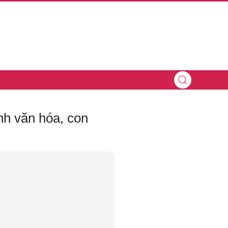
nh văn hóa, con