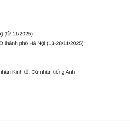
g (từ 11/2025)
ND thành phố Hà Nội (13-28/11/2025)
 nhân Kinh tế, Cử nhân tiếng Anh