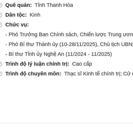
Quê quán:
Tỉnh Thanh Hóa
Dân tộc:
Kinh
Chức vụ:
- Phó Trưởng Ban Chính sách, Chiến lược Trung ươn
- Phó Bí thư Thành ủy (10-28/11/2025), Chủ tịch UB
- Bí thư Tỉnh ủy Nghệ An (11/2024 - 11/2025)
Trình độ lý luận chính trị:
Cao cấp
Trình độ chuyên môn:
Thạc sĩ Kinh tế chính trị; Cử