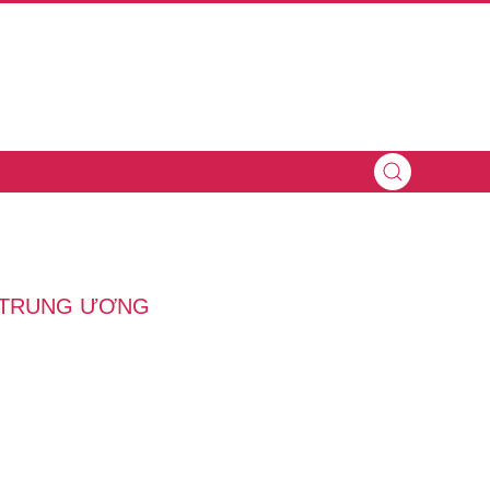
C TRUNG ƯƠNG