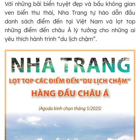
Với những bãi biển tuyệt đẹp và bầu không gian
ven biển thư thái, Nha Trang tự hào dẫn đầu
danh sách điểm đến tại Việt Nam và lọt top
những điểm đến châu Á lý tưởng cho những ai
yêu thích hành trình “du lịch chậm”.