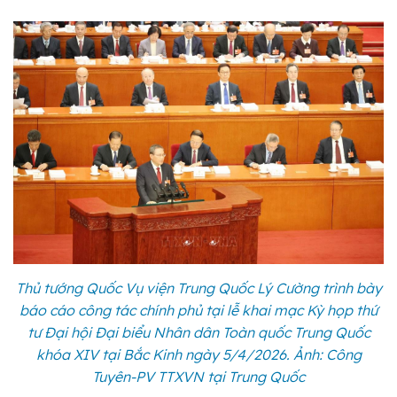
Thủ tướng Quốc Vụ viện Trung Quốc Lý Cường trình bày
báo cáo công tác chính phủ tại lễ khai mạc Kỳ họp thứ
tư Đại hội Đại biểu Nhân dân Toàn quốc Trung Quốc
khóa XIV tại Bắc Kinh ngày 5/4/2026. Ảnh: Công
Tuyên-PV TTXVN tại Trung Quốc