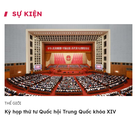
SỰ KIỆN
THẾ GIỚI
Kỳ họp thứ tư Quốc hội Trung Quốc khóa XIV