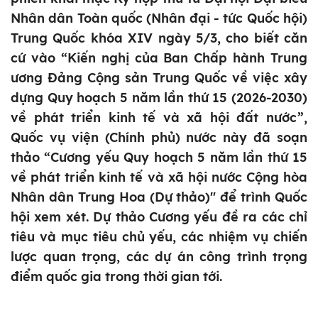
Nhân dân Toàn quốc (Nhân đại - tức Quốc hội)
Trung Quốc khóa XIV ngày 5/3, cho biết căn
cứ vào “Kiến nghị của Ban Chấp hành Trung
ương Đảng Cộng sản Trung Quốc về việc xây
dựng Quy hoạch 5 năm lần thứ 15 (2026-2030)
về phát triển kinh tế và xã hội đất nước”,
Quốc vụ viện (Chính phủ) nước này đã soạn
thảo “Cương yếu Quy hoạch 5 năm lần thứ 15
về phát triển kinh tế và xã hội nước Cộng hòa
Nhân dân Trung Hoa (Dự thảo)" để trình Quốc
hội xem xét. Dự thảo Cương yếu đề ra các chỉ
tiêu và mục tiêu chủ yếu, các nhiệm vụ chiến
lược quan trọng, các dự án công trình trọng
điểm quốc gia trong thời gian tới.