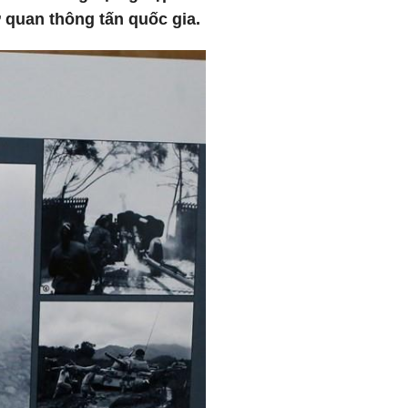
 quan thông tấn quốc gia.