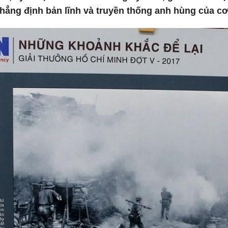
hẳng định bản lĩnh và truyền thống anh hùng của cơ