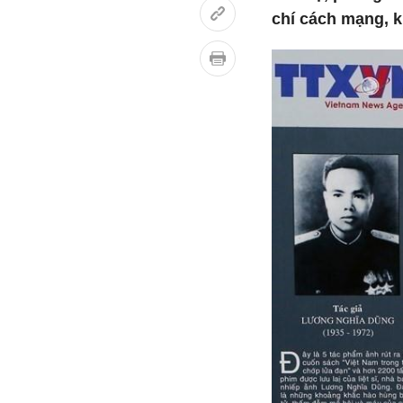
chí cách mạng, k