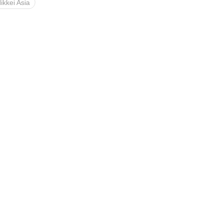
ikkei Asia