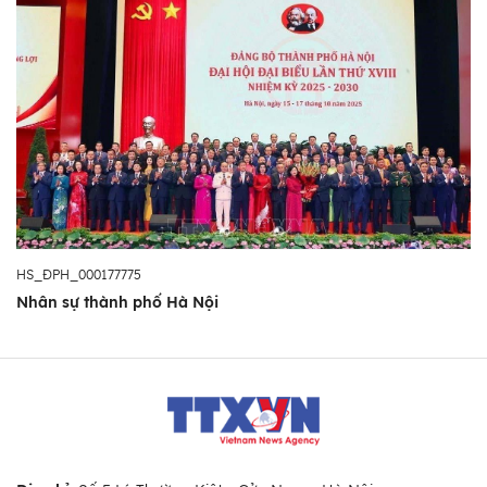
HS_ĐPH_000177775
Nhân sự thành phố Hà Nội