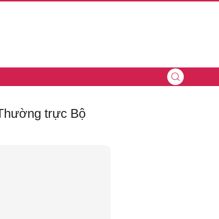
 Thường trực Bộ