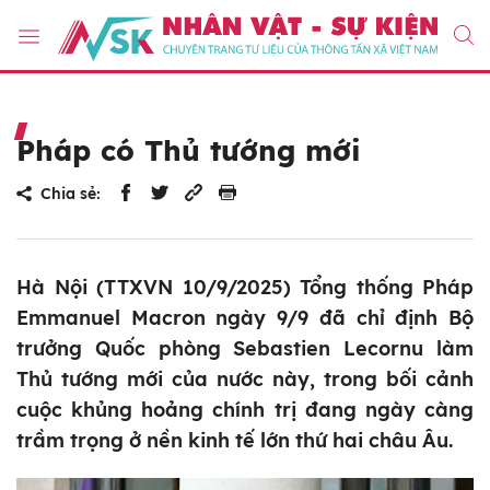
Pháp có Thủ tướng mới
Chia sẻ:
Hà Nội (TTXVN 10/9/2025) Tổng thống Pháp
Emmanuel Macron ngày 9/9 đã chỉ định Bộ
trưởng Quốc phòng Sebastien Lecornu làm
Thủ tướng mới của nước này, trong bối cảnh
cuộc khủng hoảng chính trị đang ngày càng
trầm trọng ở nền kinh tế lớn thứ hai châu Âu.