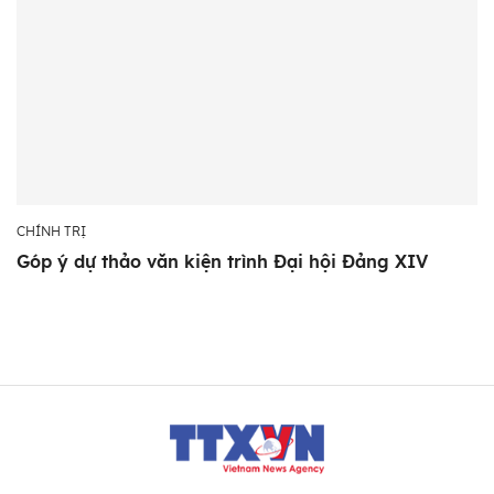
CHÍNH TRỊ
Góp ý dự thảo văn kiện trình Đại hội Đảng XIV