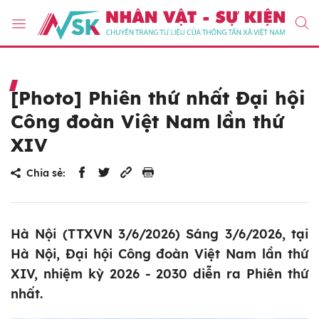
[Photo] Phiên thứ nhất Đại hội
Công đoàn Việt Nam lần thứ
XIV
Chia sẻ:
Hà Nội (TTXVN 3/6/2026) Sáng 3/6/2026, tại
Hà Nội, Đại hội Công đoàn Việt Nam lần thứ
XIV, nhiệm kỳ 2026 - 2030 diễn ra Phiên thứ
nhất.