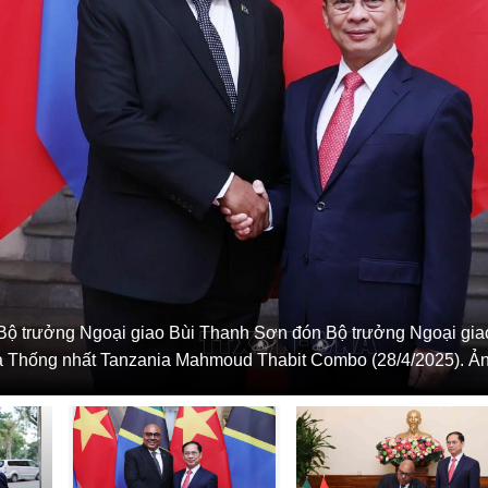
Bộ trưởng Ngoại giao Bùi Thanh Sơn đón Bộ trưởng Ngoại gia
 Thống nhất Tanzania Mahmoud Thabit Combo (28/4/2025). Ả