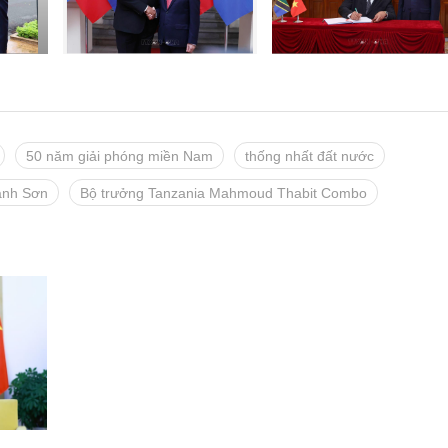
50 năm giải phóng miền Nam
thống nhất đất nước
anh Sơn
Bộ trưởng Tanzania Mahmoud Thabit Combo