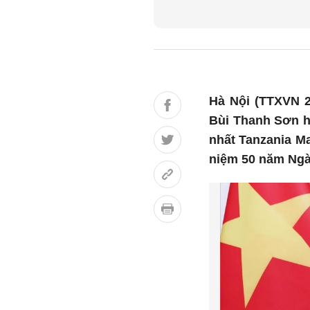
Hà Nội (TTXVN 2
Bùi Thanh Sơn h
nhất Tanzania M
niệm 50 năm Ngà