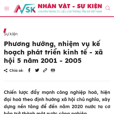
Sự kiện
Phương hướng, nhiệm vụ kế
hoạch phát triển kinh tế - xã
hội 5 năm 2001 - 2005
Chia sẻ:
Chiến lược đẩy mạnh công nghiệp hoá, hiện
đại hoá theo định hướng xã hội chủ nghĩa, xây
dựng nền tảng để đến năm 2020 nước ta cơ
bản trở thành một nước công nghiệp.