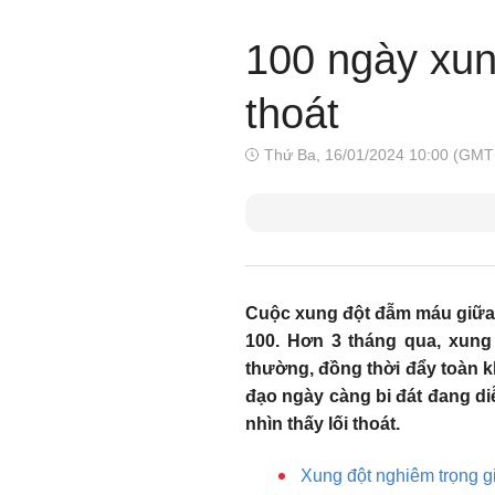
100 ngày xun
thoát
Thứ Ba, 16/01/2024 10:00 (GMT
Cuộc xung đột đẫm máu giữa 
100. Hơn 3 tháng qua, xung
thường, đồng thời đẩy toàn 
đạo ngày càng bi đát đang di
nhìn thấy lối thoát.
Xung đột nghiêm trọng g