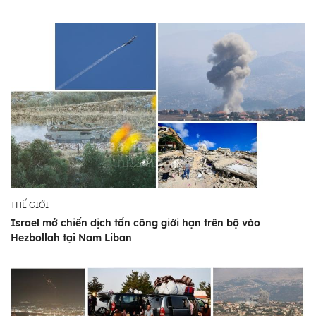
THẾ GIỚI
Israel mở chiến dịch tấn công giới hạn trên bộ vào
Hezbollah tại Nam Liban