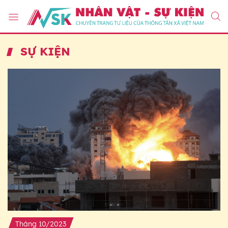
SỰ KIỆN
Tháng 10/2023