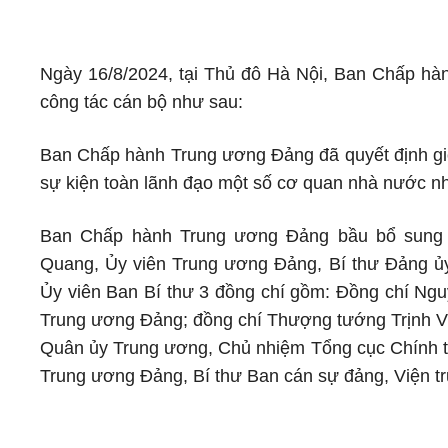
Ngày 16/8/2024, tại Thủ đô Hà Nội, Ban Chấp hàn
công tác cán bộ như sau:
Ban Chấp hành Trung ương Đảng đã quyết định giới
sự kiện toàn lãnh đạo một số cơ quan nhà nước n
Ban Chấp hành Trung ương Đảng bầu bổ sung 
Quang, Ủy viên Trung ương Đảng, Bí thư Đảng ủ
Ủy viên Ban Bí thư 3 đồng chí gồm: Đồng chí N
Trung ương Đảng; đồng chí Thượng tướng Trịnh V
Quân ủy Trung ương, Chủ nhiệm Tổng cục Chính trị
Trung ương Đảng, Bí thư Ban cán sự đảng, Viện tr