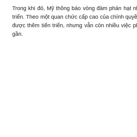
Trong khi đó, Mỹ thông báo vòng đàm phán hạt nh
triển. Theo một quan chức cấp cao của chính quy
được thêm tiến triển, nhưng vẫn còn nhiều việc ph
gần.