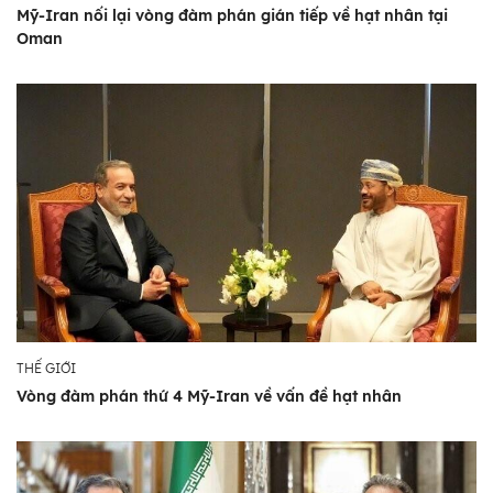
Mỹ-Iran nối lại vòng đàm phán gián tiếp về hạt nhân tại
Oman
THẾ GIỚI
Vòng đàm phán thứ 4 Mỹ-Iran về vấn đề hạt nhân