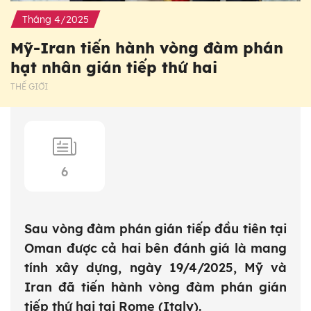
Tháng 4/2025
Mỹ-Iran tiến hành vòng đàm phán
hạt nhân gián tiếp thứ hai
THẾ GIỚI
6
Sau vòng đàm phán gián tiếp đầu tiên tại
Oman được cả hai bên đánh giá là mang
tính xây dựng, ngày 19/4/2025, Mỹ và
Iran đã tiến hành vòng đàm phán gián
tiếp thứ hai tại Rome (Italy).