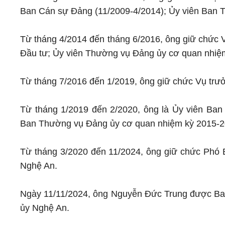
Ban Cán sự Đảng (11/2009-4/2014); Ủy viên Ban 
Từ tháng 4/2014 đến tháng 6/2016, ông giữ chức V
Đầu tư; Ủy viên Thường vụ Đảng ủy cơ quan nhiệ
Từ tháng 7/2016 đến 1/2019, ông giữ chức Vụ trưở
Từ tháng 1/2019 đến 2/2020, ông là Ủy viên Ba
Ban Thường vụ Đảng ủy cơ quan nhiệm kỳ 2015-2
Từ tháng 3/2020 đến 11/2024, ông giữ chức Phó B
Nghệ An.
Ngày 11/11/2024, ông Nguyễn Đức Trung được Ban
ủy Nghệ An.