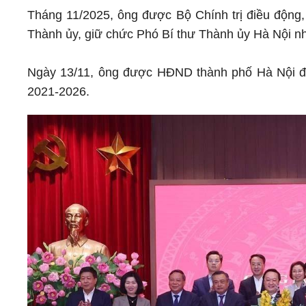
Tháng 11/2025, ông được Bộ Chính trị điều động
Thành ủy, giữ chức Phó Bí thư Thành ủy Hà Nội n
Ngày 13/11, ông được HĐND thành phố Hà Nội đ
2021-2026.