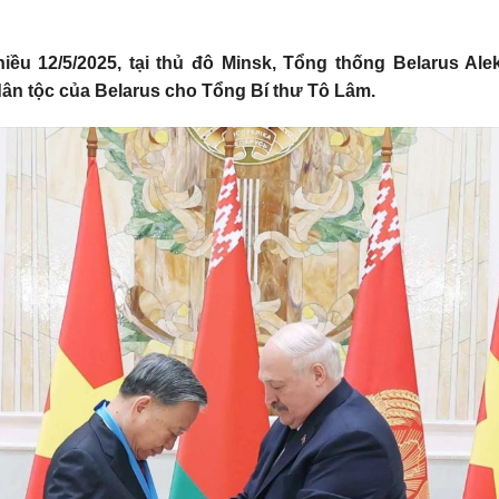
iều 12/5/2025, tại thủ đô Minsk, Tổng thống Belarus Al
n tộc của Belarus cho Tổng Bí thư Tô Lâm.