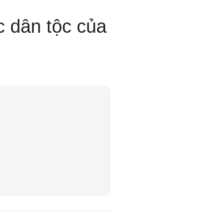
 dân tộc của