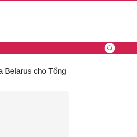
a Belarus cho Tổng