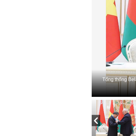
Tổng thống Bel