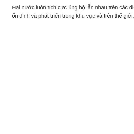
Hai nước luôn tích cực ủng hộ lẫn nhau trên các di
ổn định và phát triển trong khu vực và trên thế giới