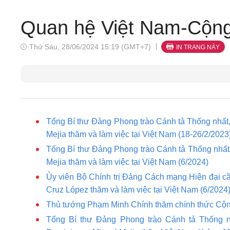
Quan hệ Việt Nam-Cộng
Thứ Sáu, 28/06/2024 15:19 (GMT+7)
IN TRANG NÀY
Tổng Bí thư Đảng Phong trào Cánh tả Thống nhất
Mejia thăm và làm việc tại Việt Nam (18-26/2/2023
Tổng Bí thư Đảng Phong trào Cánh tả Thống nhất
Mejia thăm và làm việc tại Việt Nam (6/2024)
Ủy viên Bộ Chính trị Đảng Cách mạng Hiện đại 
Cruz López thăm và làm việc tại Việt Nam (6/2024
Thủ tướng Phạm Minh Chính thăm chính thức Cộn
Tổng Bí thư Đảng Phong trào Cánh tả Thống 