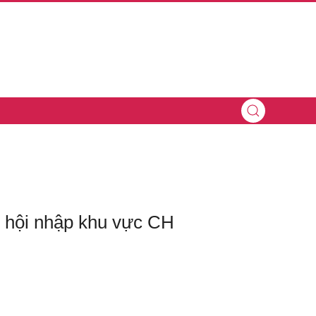
h hội nhập khu vực CH