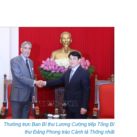
Thường trực Ban Bí thư Lương Cường tiếp Tổng Bí
thư Đảng Phong trào Cánh tả Thống nhất