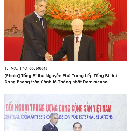
TL_NGI_IMG_000148048
[Photo] Tổng Bí thư Nguyễn Phú Trọng tiếp Tổng Bí thư
Đảng Phong trào Cánh tả Thống nhất Dominicana