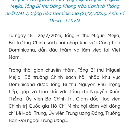
Mejia, Tổng Bí thư Đảng Phong trào Cánh tả Thống
nhất (MIU) Cộng hòa Dominicana (21/2/2023). Ảnh: Trí
Dũng - TTXVN
Từ ngày 18 - 26/2/2023, Tổng Bí thư Miguel Mejia,
Bộ trưởng Chính sách hội nhập khu vực Cộng hòa
Dominicana, dẫn đầu thăm và làm việc tại Việt
Nam.
Trong thời gian chuyến thăm, Tổng Bí thư Miguel
Mejia, Bộ trưởng Chính sách hội nhập khu vực
Dominicana được Tổng Bí thư Nguyễn Phú Trọng
tiếp; gặp và trao đổi với đồng chí Nguyễn Xuân
Thắng, Ủy viên Bộ Chính trị, Giám đốc Học viện
Chính trị Quốc gia Hồ Chí Minh; hội đàm với đồng
chí Lê Hoài Trung, Ủy viên Trung ương Đảng, Trưởng
Ban Đối ngoại Trung ương...