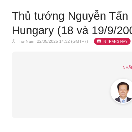
Thủ tướng Nguyễn Tấn 
Hungary (18 và 19/9/20
Thứ Năm, 22/05/2025 14:32 (GMT+7)
IN TRANG NÀY
NHÂ