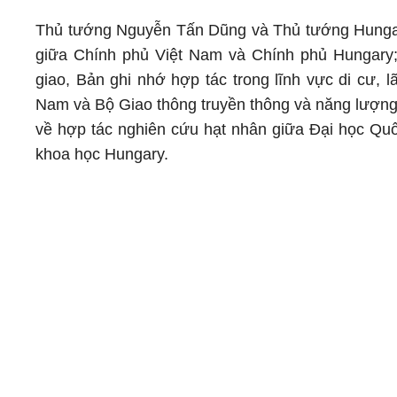
Thủ tướng Nguyễn Tấn Dũng và Thủ tướng Hungary
giữa Chính phủ Việt Nam và Chính phủ Hungary; 
giao, Bản ghi nhớ hợp tác trong lĩnh vực di cư, 
Nam và Bộ Giao thông truyền thông và năng lượng
về hợp tác nghiên cứu hạt nhân giữa Đại học Quố
khoa học Hungary.