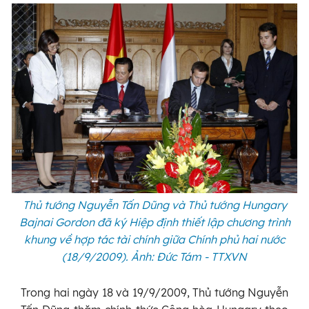
Thủ tướng Nguyễn Tấn Dũng và Thủ tướng Hungary
Bajnai Gordon đã ký Hiệp định thiết lập chương trình
khung về hợp tác tài chính giữa Chính phủ hai nước
(18/9/2009). Ảnh: Đức Tám - TTXVN
Trong hai ngày 18 và 19/9/2009, Thủ tướng Nguyễn