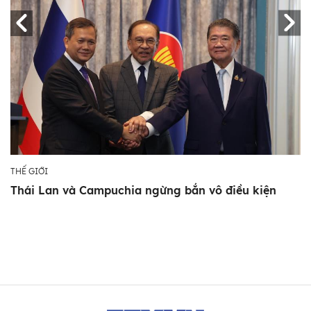
THẾ GIỚI
Thái Lan và Campuchia ngừng bắn vô điều kiện