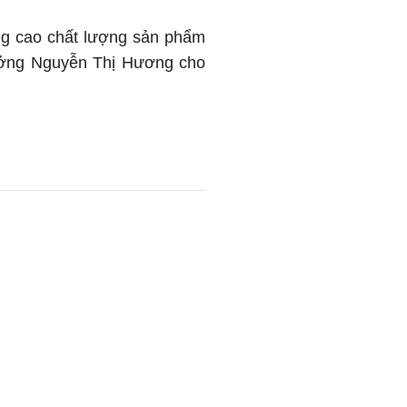
âng cao chất lượng sản phẩm
trưởng Nguyễn Thị Hương cho