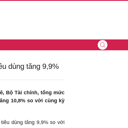
iêu dùng tăng 9,9%
ê, Bộ Tài chính, tổng mức
tăng 10,8% so với cùng kỳ
 tiêu dùng tăng 9,9% so với