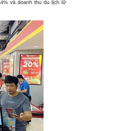
14% và doanh thu du lịch lữ