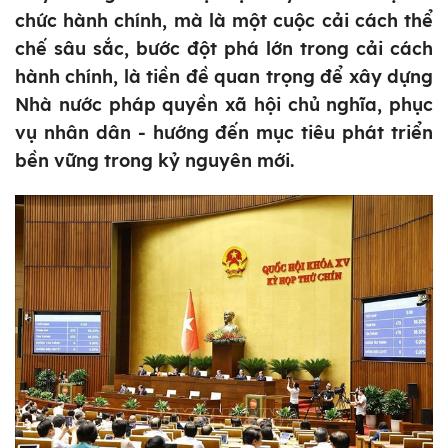
chức hành chính, mà là một cuộc cải cách thể
chế sâu sắc, bước đột phá lớn trong cải cách
hành chính, là tiền đề quan trọng để xây dựng
Nhà nước pháp quyền xã hội chủ nghĩa, phục
vụ nhân dân - hướng đến mục tiêu phát triển
bền vững trong kỷ nguyên mới.