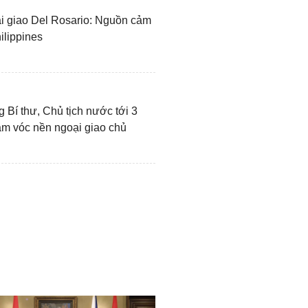
 giao Del Rosario: Nguồn cảm
ilippines
 Bí thư, Chủ tịch nước tới 3
m vóc nền ngoại giao chủ