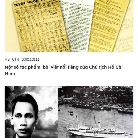
HS_CTR_000110111
Một số tác phẩm, bài viết nổi tiếng của Chủ tịch Hồ Chí
Minh