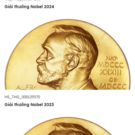
Giải thưởng Nobel 2024
HS_THG_000125570
Giải thưởng Nobel 2023