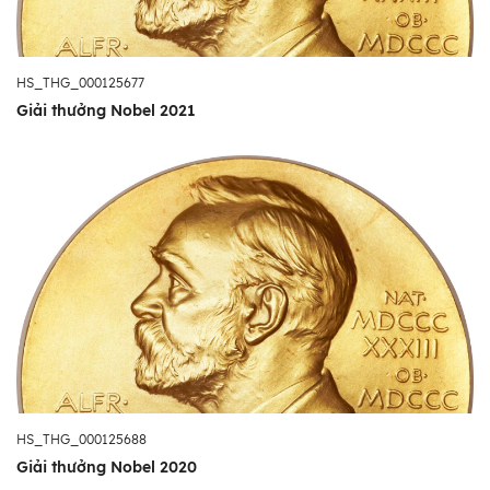
HS_THG_000125677
Giải thưởng Nobel 2021
HS_THG_000125688
Giải thưởng Nobel 2020