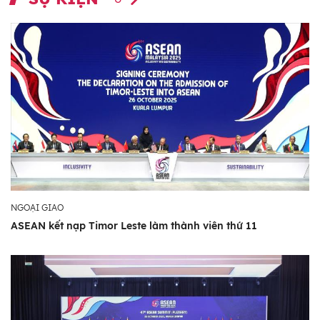
NGOẠI GIAO
ASEAN kết nạp Timor Leste làm thành viên thứ 11