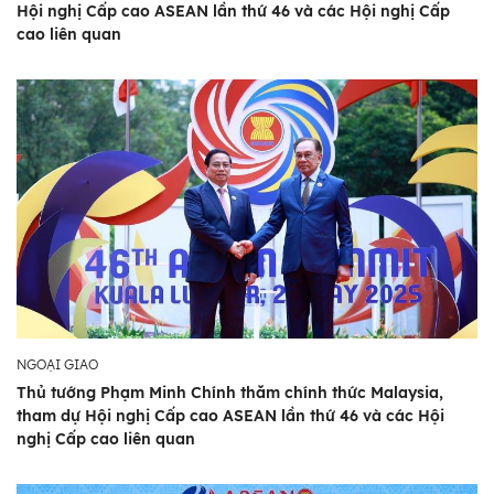
Hội nghị Cấp cao ASEAN lần thứ 46 và các Hội nghị Cấp
cao liên quan
NGOẠI GIAO
Thủ tướng Phạm Minh Chính thăm chính thức Malaysia,
tham dự Hội nghị Cấp cao ASEAN lần thứ 46 và các Hội
nghị Cấp cao liên quan