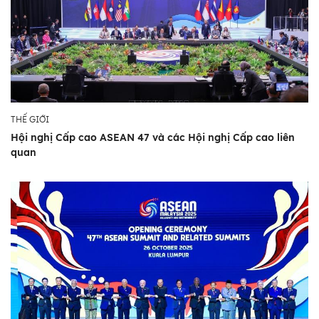
THẾ GIỚI
Hội nghị Cấp cao ASEAN 47 và các Hội nghị Cấp cao liên
quan