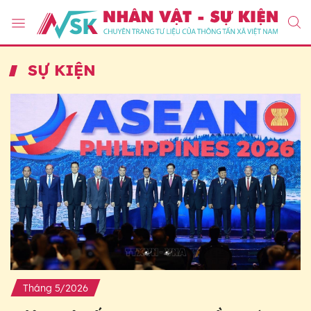
SỰ KIỆN
Tháng 5/2026