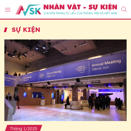
SỰ KIỆN
Tháng 1/2025