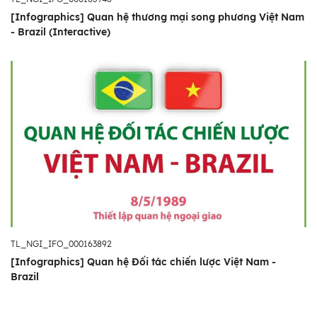
[Infographics] Quan hệ thương mại song phương Việt Nam
- Brazil (Interactive)
TL_NGI_IFO_000163892
[Infographics] Quan hệ Đối tác chiến lược Việt Nam -
Brazil