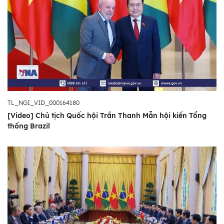
TL_NGI_VID_000164180
[Video] Chủ tịch Quốc hội Trần Thanh Mẫn hội kiến Tổng
thống Brazil