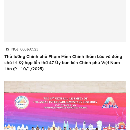
HS_NGI_000160521
Thủ tướng Chính phủ Phạm Minh Chính thăm Lào và đồng
chủ trì Kỳ họp lần thứ 47 Ủy ban liên Chính phủ Việt Nam-
Lào (9 - 10/1/2025)