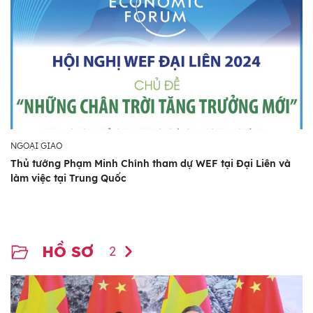
NGOẠI GIAO
Thủ tướng Phạm Minh Chính tham dự WEF tại Đại Liên và
làm việc tại Trung Quốc
HỒ SƠ
2