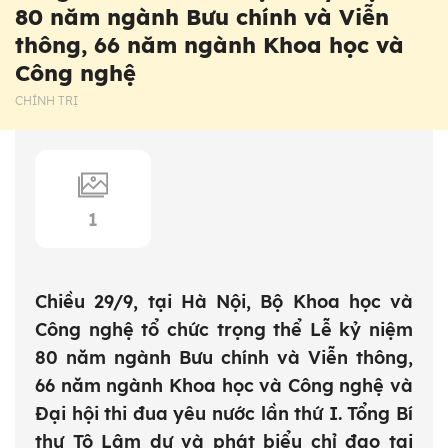
80 năm ngành Bưu chính và Viễn
thông, 66 năm ngành Khoa học và
Công nghệ
CHÍNH TRỊ
1
Chiều 29/9, tại Hà Nội, Bộ Khoa học và
Công nghệ tổ chức trọng thể Lễ kỷ niệm
80 năm ngành Bưu chính và Viễn thông,
66 năm ngành Khoa học và Công nghệ và
Đại hội thi đua yêu nước lần thứ I. Tổng Bí
thư Tô Lâm dự và phát biểu chỉ đạo tại