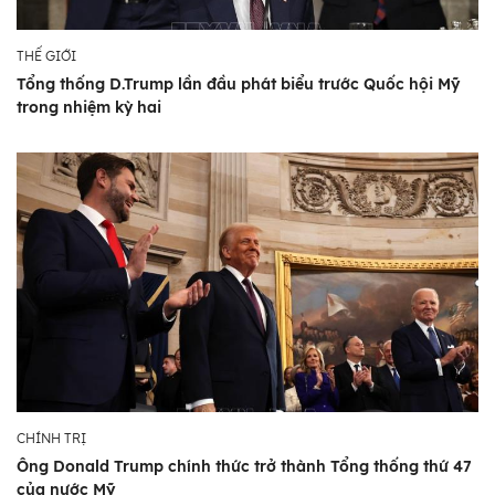
THẾ GIỚI
Tổng thống D.Trump lần đầu phát biểu trước Quốc hội Mỹ
trong nhiệm kỳ hai
CHÍNH TRỊ
Ông Donald Trump chính thức trở thành Tổng thống thứ 47
của nước Mỹ