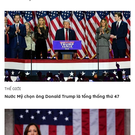
THẾ GIỚI
Nước Mỹ chọn ông Donald Trump là tổng thống thứ 47