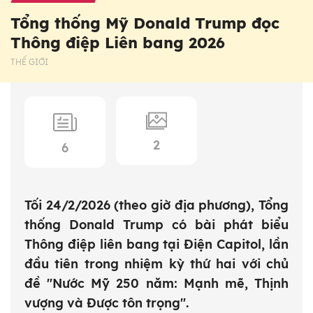
Tổng thống Mỹ Donald Trump đọc
Thông điệp Liên bang 2026
THẾ GIỚI
2
6
Tối 24/2/2026 (theo giờ địa phương), Tổng
thống Donald Trump có bài phát biểu
Thông điệp liên bang tại Điện Capitol, lần
đầu tiên trong nhiệm kỳ thứ hai với chủ
đề "Nước Mỹ 250 năm: Mạnh mẽ, Thịnh
vượng và Được tôn trọng".