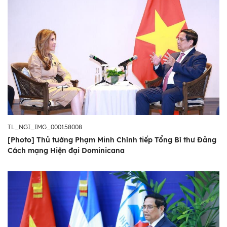
TL_NGI_IMG_000158008
[Photo] Thủ tướng Phạm Minh Chính tiếp Tổng Bí thư Đảng
Cách mạng Hiện đại Dominicana