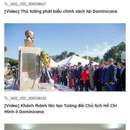
TL_NGI_VID_000158017
[Video] Thủ tướng phát biểu chính sách tại Dominicana
TL_NGI_VID_000158120
[Video] Khánh thành tôn tạo Tượng đài Chủ tịch Hồ Chí
Minh ở Dominicana