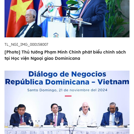
TL_NGI_IMG_000158007
[Photo] Thủ tướng Phạm Minh Chính phát biểu chính sách
tại Học viện Ngoại giao Dominicana