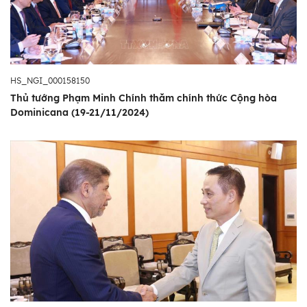
HS_NGI_000158150
Thủ tướng Phạm Minh Chính thăm chính thức Cộng hòa
Dominicana (19-21/11/2024)