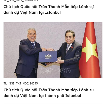
TL_NGI_IMG_000184594
Chủ tịch Quốc hội Trần Thanh Mẫn tiếp Lãnh sự
danh dự Việt Nam tại Istanbul
TL_NGI_TXT_000184593
Chủ tịch Quốc hội Trần Thanh Mẫn tiếp Lãnh sự
danh dự Việt Nam tại thành phố Istanbul