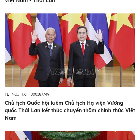
Việt Nam - Thái Lan
TL_NGI_TXT_000187749
Chủ tịch Quốc hội kiêm Chủ tịch Hạ viện Vương
quốc Thái Lan kết thúc chuyến thăm chính thức Việt
Nam