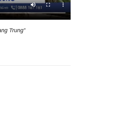
ang Trung”