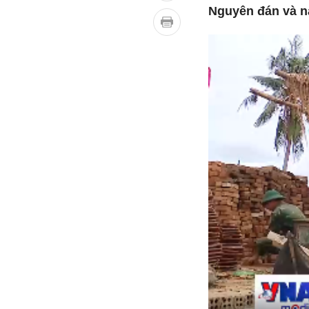
Nguyên đán và n