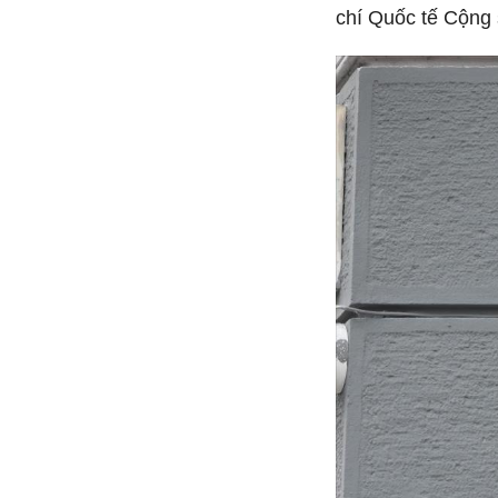
chí Quốc tế Cộng 