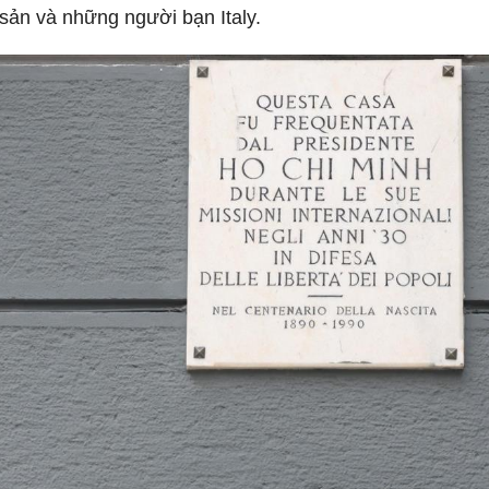
sản và những người bạn Italy.