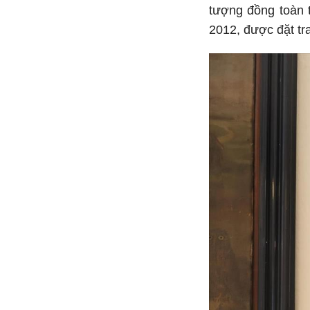
tượng đồng toàn 
2012, được đặt tr