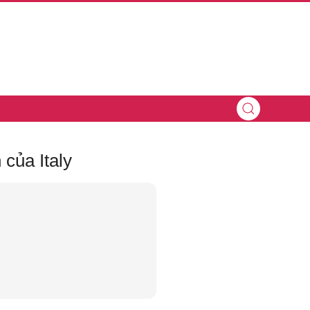
của Italy