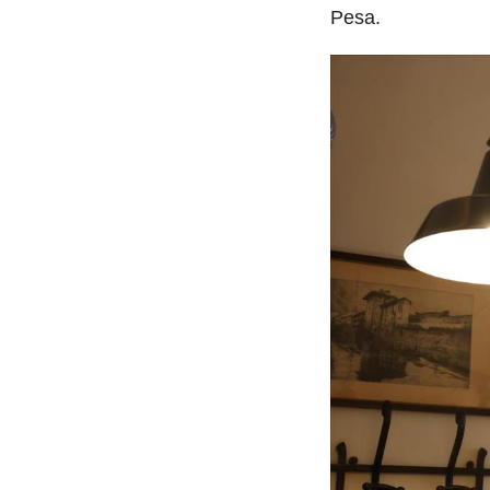
Pesa.