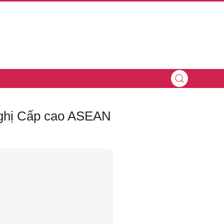
nghị Cấp cao ASEAN